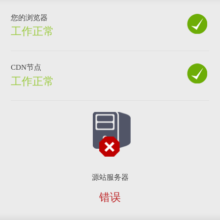
您的浏览器
工作正常
CDN节点
工作正常
源站服务器
错误