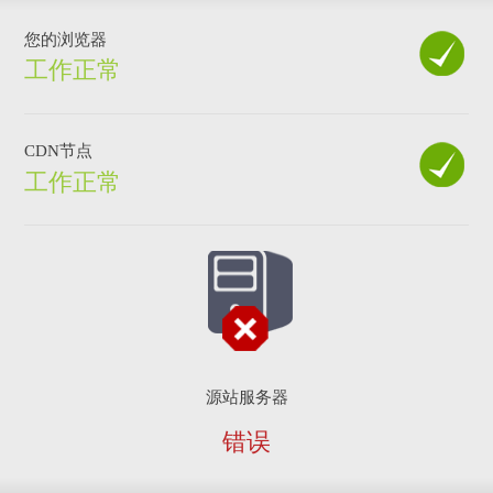
您的浏览器
工作正常
CDN节点
工作正常
源站服务器
错误