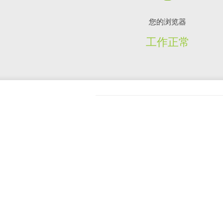
您的浏览器
工作正常