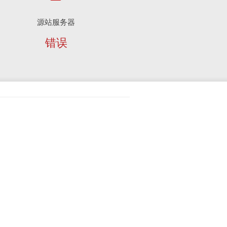
源站服务器
错误