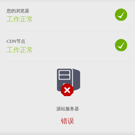
您的浏览器
工作正常
CDN节点
工作正常
源站服务器
错误