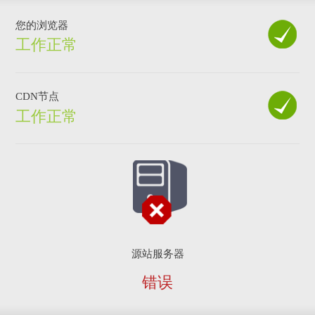
您的浏览器
工作正常
CDN节点
工作正常
源站服务器
错误