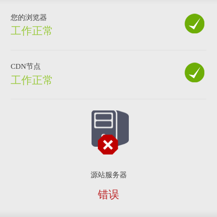
您的浏览器
工作正常
CDN节点
工作正常
源站服务器
错误