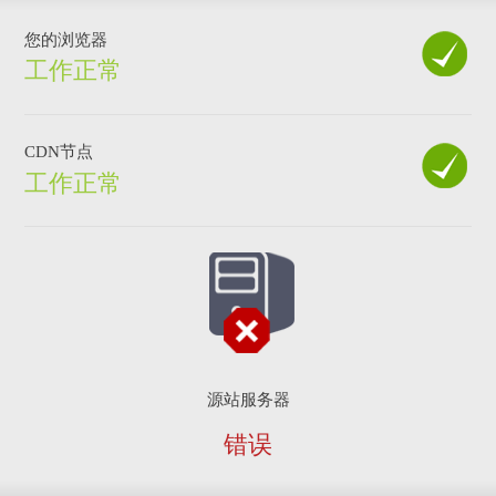
您的浏览器
工作正常
CDN节点
工作正常
源站服务器
错误