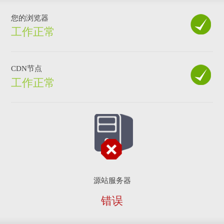
您的浏览器
工作正常
CDN节点
工作正常
源站服务器
错误