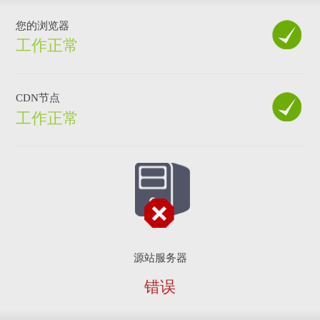
您的浏览器
工作正常
CDN节点
工作正常
源站服务器
错误