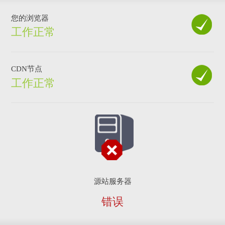
您的浏览器
工作正常
CDN节点
工作正常
源站服务器
错误