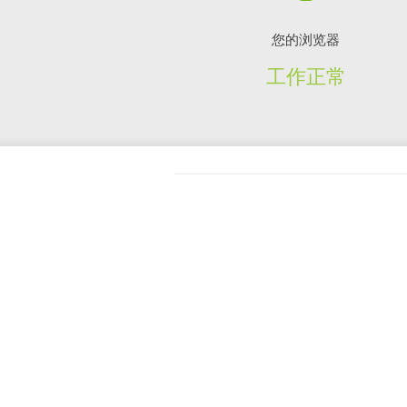
您的浏览器
工作正常