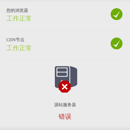
您的浏览器
工作正常
CDN节点
工作正常
源站服务器
错误