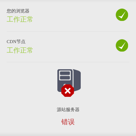
您的浏览器
工作正常
CDN节点
工作正常
源站服务器
错误