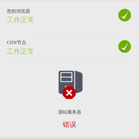
您的浏览器
工作正常
CDN节点
工作正常
源站服务器
错误