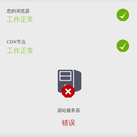
您的浏览器
工作正常
CDN节点
工作正常
源站服务器
错误