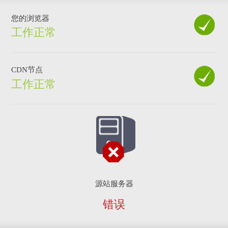
您的浏览器
工作正常
CDN节点
工作正常
源站服务器
错误