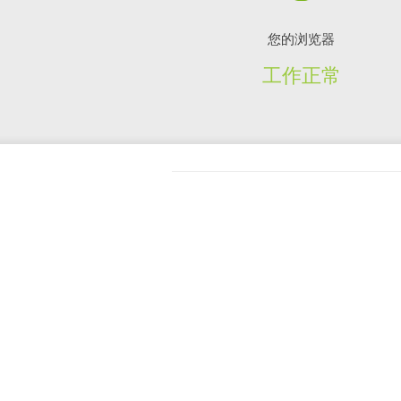
您的浏览器
工作正常