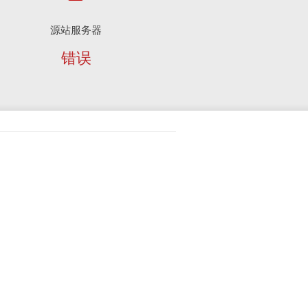
源站服务器
错误