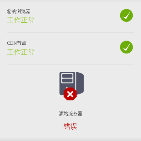
您的浏览器
工作正常
CDN节点
工作正常
源站服务器
错误