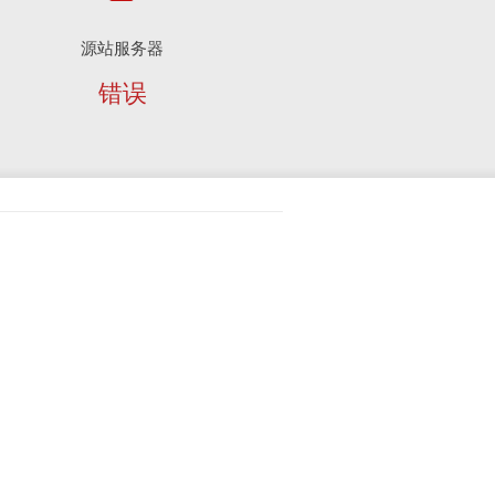
源站服务器
错误