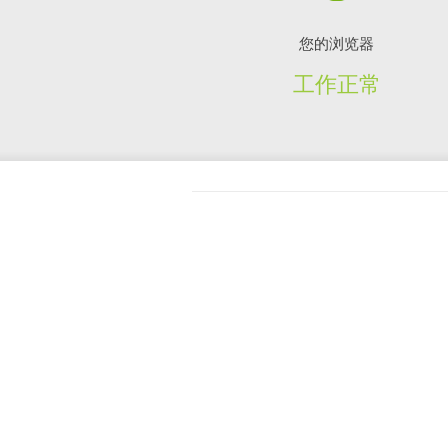
您的浏览器
工作正常