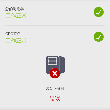
您的浏览器
工作正常
CDN节点
工作正常
源站服务器
错误