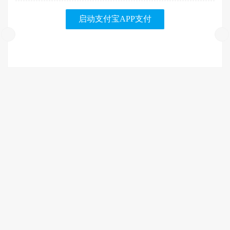
启动支付宝APP支付