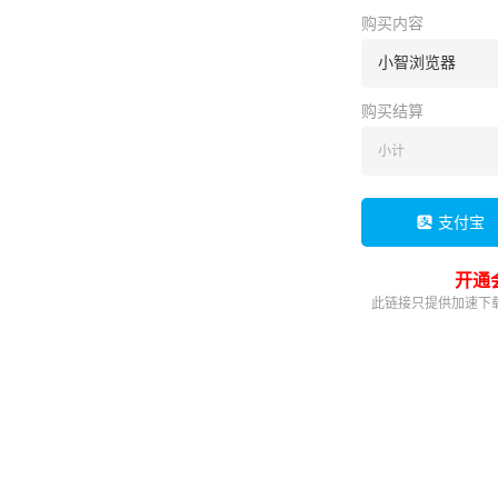
购买内容
小智浏览器
购买结算
小计
支付宝
开通
此链接只提供加速下