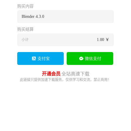
购买内容
Blender 4.3.0
购买结算
1.00
￥
小计
支付宝
微信支付
开通会员
全站高速下载
此链接只提供加速下载服务，仅供学习和交流，禁止商用！