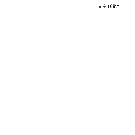
文章ID错误