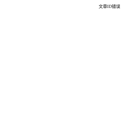
文章ID错误