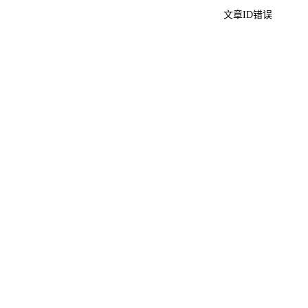
文章ID错误