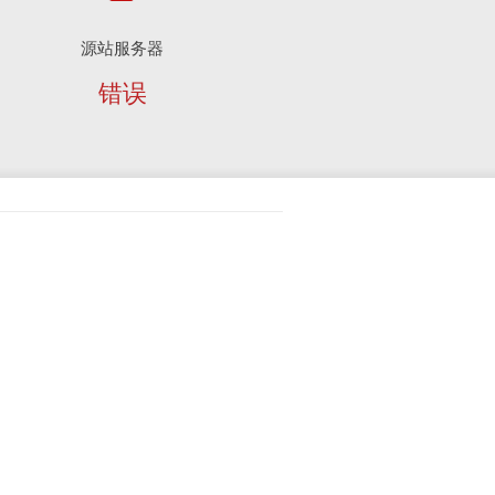
源站服务器
错误