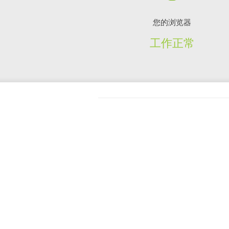
您的浏览器
工作正常