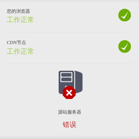
您的浏览器
工作正常
CDN节点
工作正常
源站服务器
错误