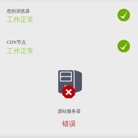
您的浏览器
工作正常
CDN节点
工作正常
源站服务器
错误