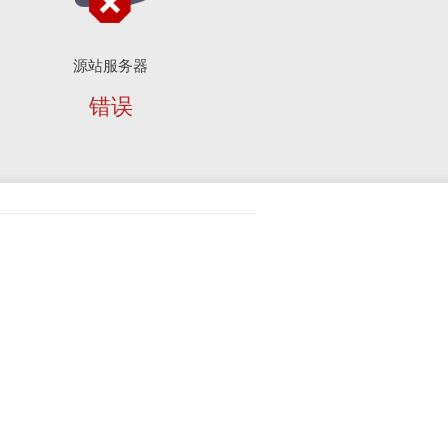
源站服务器
错误