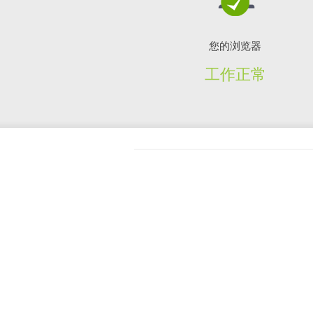
您的浏览器
工作正常