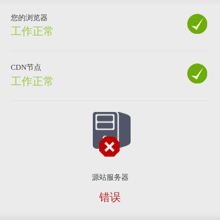
您的浏览器
工作正常
CDN节点
工作正常
源站服务器
错误