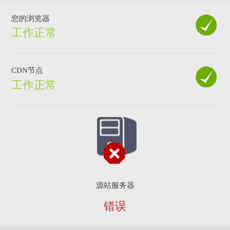
您的浏览器
工作正常
CDN节点
工作正常
源站服务器
错误