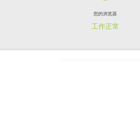
您的浏览器
工作正常