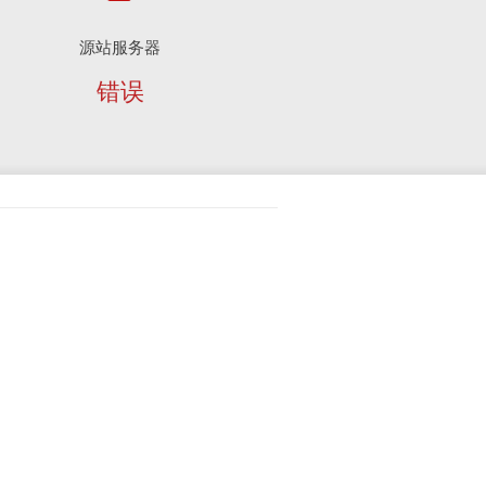
源站服务器
错误