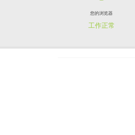
您的浏览器
工作正常