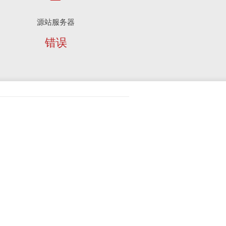
源站服务器
错误