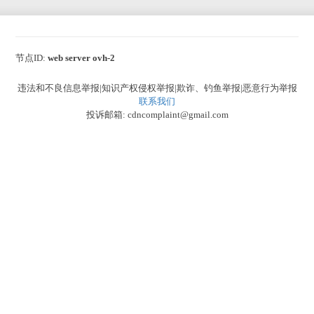
节点ID:
web server ovh-2
违法和不良信息举报|知识产权侵权举报|欺诈、钓鱼举报|恶意行为举报
联系我们
投诉邮箱: cdncomplaint@gmail.com