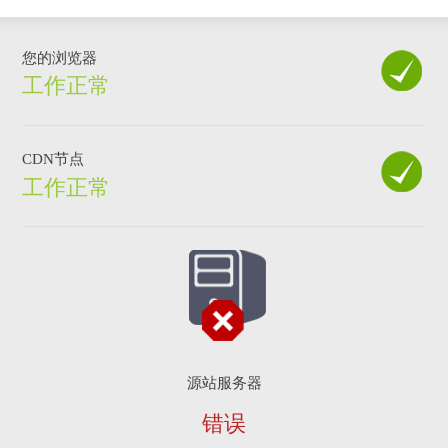
您的浏览器
工作正常
CDN节点
工作正常
源站服务器
错误