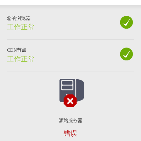
您的浏览器
工作正常
CDN节点
工作正常
源站服务器
错误