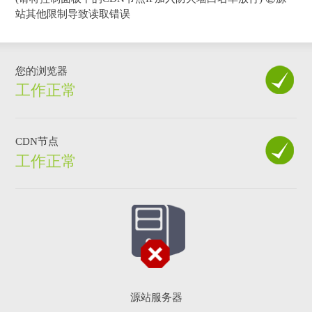
站其他限制导致读取错误
您的浏览器
工作正常
CDN节点
工作正常
源站服务器