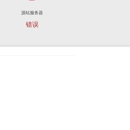
源站服务器
错误