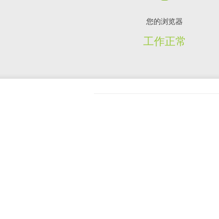
您的浏览器
工作正常