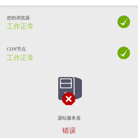
您的浏览器
工作正常
CDN节点
工作正常
源站服务器
错误