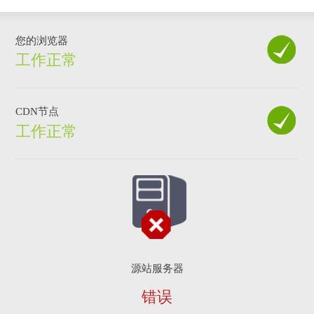
您的浏览器
工作正常
CDN节点
工作正常
源站服务器
错误