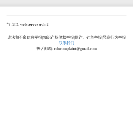
节点ID:
web server ovh-2
违法和不良信息举报|知识产权侵权举报|欺诈、钓鱼举报|恶意行为举报
联系我们
投诉邮箱: cdncomplaint@gmail.com