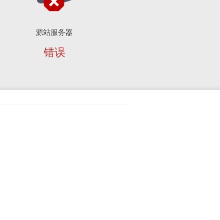
源站服务器
错误