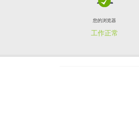
您的浏览器
工作正常