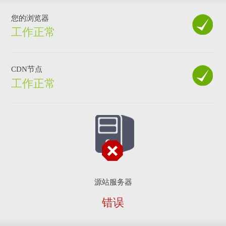
您的浏览器
工作正常
CDN节点
工作正常
源站服务器
错误