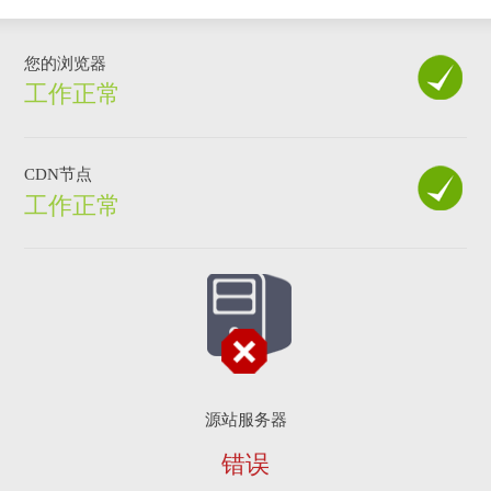
您的浏览器
工作正常
CDN节点
工作正常
源站服务器
错误