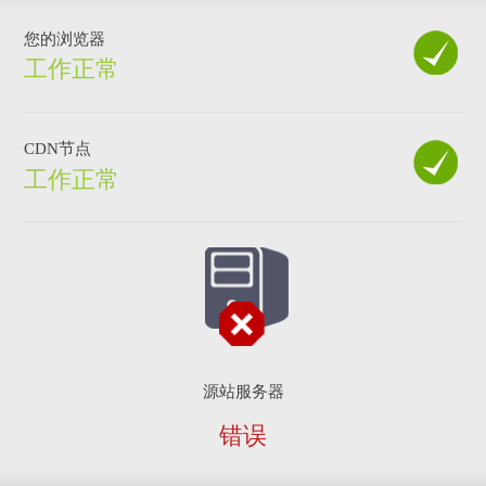
您的浏览器
工作正常
CDN节点
工作正常
源站服务器
错误