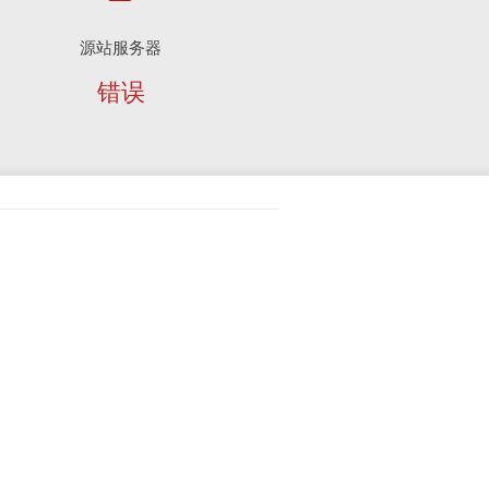
源站服务器
错误