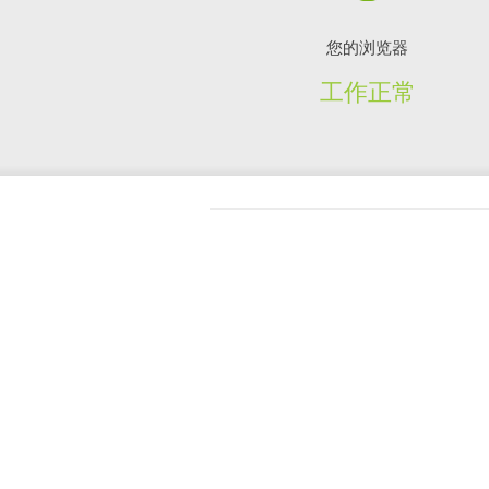
您的浏览器
工作正常