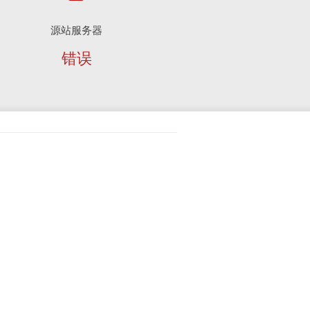
源站服务器
错误