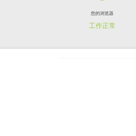
您的浏览器
工作正常