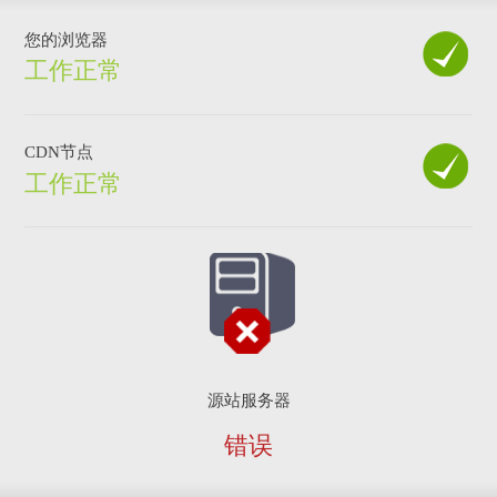
您的浏览器
工作正常
CDN节点
工作正常
源站服务器
错误