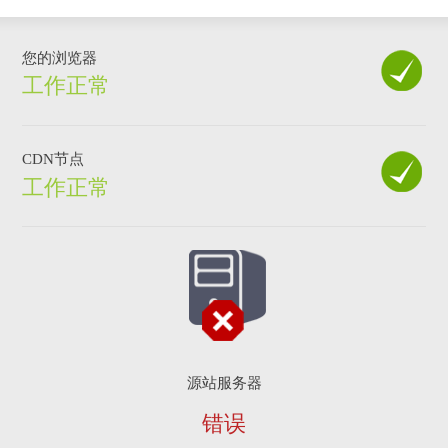
您的浏览器
工作正常
CDN节点
工作正常
源站服务器
错误