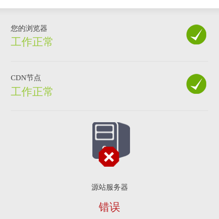
您的浏览器
工作正常
CDN节点
工作正常
源站服务器
错误