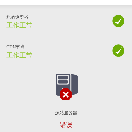
您的浏览器
工作正常
CDN节点
工作正常
源站服务器
错误